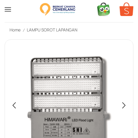
Home
LAMPU SOROT LAPANGAN
/