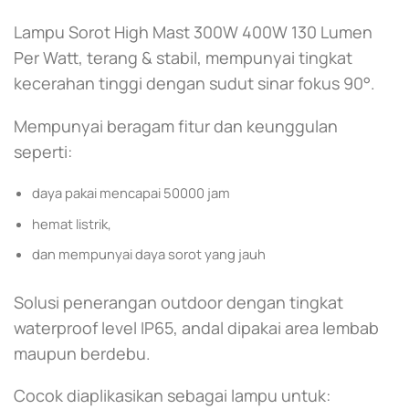
Lampu Sorot High Mast 300W 400W 130 Lumen
Per Watt, terang & stabil, mempunyai tingkat
kecerahan tinggi dengan sudut sinar fokus 90°.
Mempunyai beragam fitur dan keunggulan
seperti:
daya pakai mencapai 50000 jam
hemat listrik,
dan mempunyai daya sorot yang jauh
Solusi penerangan outdoor dengan tingkat
waterproof level IP65, andal dipakai area lembab
maupun berdebu.
Cocok diaplikasikan sebagai lampu untuk: