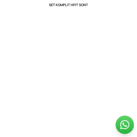
SET KOMPLIT HPIT SONT