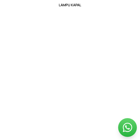
LAMPU KAPAL